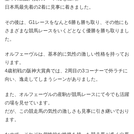
日本馬最先着の2着に見事に着きました。
その後は、G1レースをなんと6勝も勝ち取り、その他にも
さまざまな競馬レースをいくどとなく優勝を勝ち取りまし
た。
オルフェーヴルは、基本的に気性の激しい性格を持ってお
ります。
4歳初戦の阪神大賞典では、2周目の3コーナーで外ラチに
向い、逸走してしまうシーンがありました。
また、オルフェーヴルの産駒が競馬レースにて今でも活躍
の場を見せています。
だが、この競走馬の気性の激しさも見事に引き継いでおり
ます。