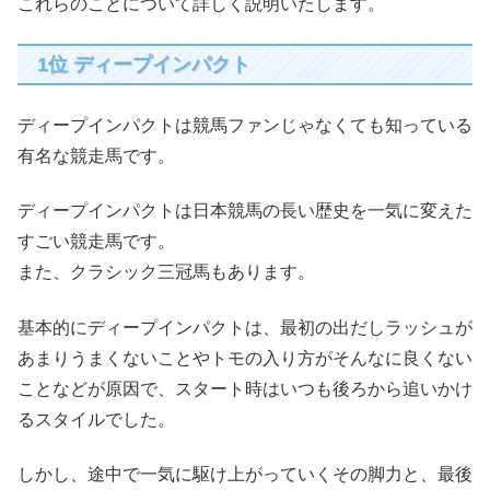
これらのことについて詳しく説明いたします。
1位 ディープインパクト
ディープインパクトは競馬ファンじゃなくても知っている
有名な競走馬です。
ディープインパクトは日本競馬の長い歴史を一気に変えた
すごい競走馬です。
また、クラシック三冠馬もあります。
基本的にディープインパクトは、最初の出だしラッシュが
あまりうまくないことやトモの入り方がそんなに良くない
ことなどが原因で、スタート時はいつも後ろから追いかけ
るスタイルでした。
しかし、途中で一気に駆け上がっていくその脚力と、最後