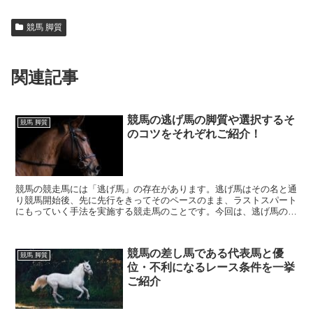
競馬 脚質
関連記事
競馬の逃げ馬の脚質や選択するそ
競馬 脚質
のコツをそれぞれご紹介！
競馬の競走馬には「逃げ馬」の存在があります。逃げ馬はその名と通
り競馬開始後、先に先行をきってそのペースのまま、ラストスパート
にもっていく手法を実施する競走馬のことです。今回は、逃げ馬の脚
質や選択するそのコツをそれぞれご紹介します
競馬の差し馬である代表馬と優
競馬 脚質
位・不利になるレース条件を一挙
ご紹介