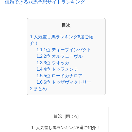
信頼できる競馬予想サイトランキング
目次
1
人気差し馬ランキング6選ご紹
介！
1.1
1位 ディープインパクト
1.2
2位 オルフェーヴル
1.3
3位 ウオッカ
1.4
4位 ドゥラメンテ
1.5
5位 ロードカナロア
1.6
6位 トゥザヴィクトリー
2
まとめ
目次
人気差し馬ランキング6選ご紹介！