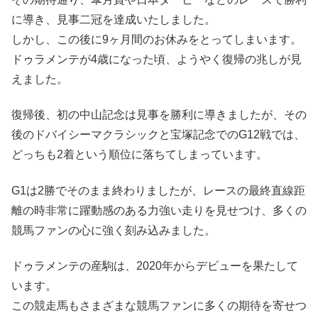
に導き、見事二冠を達成いたしました。
しかし、この後に9ヶ月間のお休みをとってしまいます。
ドゥラメンテが4歳になった頃、ようやく復帰の兆しが見
えました。
復帰後、初の中山記念は見事を勝利に導きましたが、その
後のドバイシーマクラシックと宝塚記念でのG12戦では、
どっちも2着という順位に落ちてしまっています。
G1は2勝でそのまま終わりましたが、レースの最終直線距
離の時非常に躍動感のある力強い走りを見せつけ、多くの
競馬ファンの心に強く刻み込みました。
ドゥラメンテの産駒は、2020年からデビューを果たして
います。
この競走馬もさまざまな競馬ファンに多くの期待を寄せつ