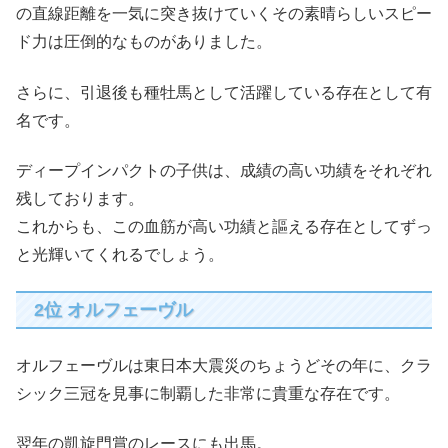
の直線距離を一気に突き抜けていくその素晴らしいスピー
ド力は圧倒的なものがありました。
さらに、引退後も種牡馬として活躍している存在として有
名です。
ディープインパクトの子供は、成績の高い功績をそれぞれ
残しております。
これからも、この血筋が高い功績と謳える存在としてずっ
と光輝いてくれるでしょう。
2位 オルフェーヴル
オルフェーヴルは東日本大震災のちょうどその年に、クラ
シック三冠を見事に制覇した非常に貴重な存在です。
翌年の凱旋門賞のレースにも出馬。