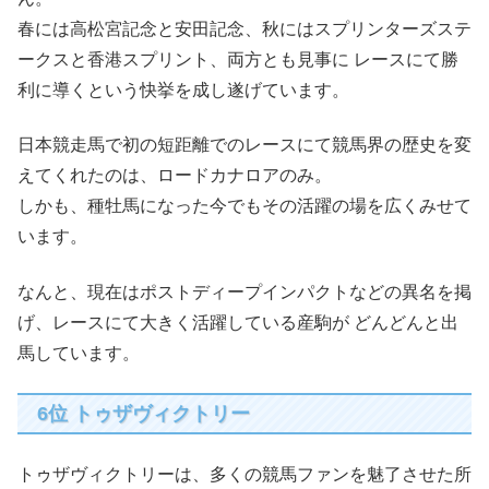
春には高松宮記念と安田記念、秋にはスプリンターズステ
ークスと香港スプリント、両方とも見事に レースにて勝
利に導くという快挙を成し遂げています。
日本競走馬で初の短距離でのレースにて競馬界の歴史を変
えてくれたのは、ロードカナロアのみ。
しかも、種牡馬になった今でもその活躍の場を広くみせて
います。
なんと、現在はポストディープインパクトなどの異名を掲
げ、レースにて大きく活躍している産駒が どんどんと出
馬しています。
6位 トゥザヴィクトリー
トゥザヴィクトリーは、多くの競馬ファンを魅了させた所