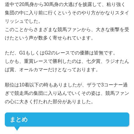
道中で20馬身から30馬身の大逃げを披露して、粘り強く
集団の中に入り前に行くというそのやり方がかなりスタイ
リッシュでした。
このことからさまざまな競馬ファンから、大きな衝撃を受
けたという声が数多く寄せられています。
ただ、G1もしくはG2のレースでの優勝は皆無です。
しかも、重賞レースで勝利したのは、七夕賞、ラジオたん
ぱ賞、オールカマーだけとなっております。
順位は10着以下の時もありましたが、ザラで3コーナー過
ぎで競走馬の集団に入り込んでいくその姿は、競馬ファン
の心に大きく打たれた部分がありました。
まとめ