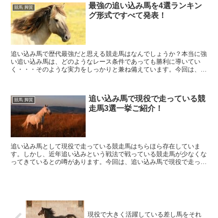
最強の追い込み馬を4選ランキン
競馬 脚質
グ形式ですべて発表！
追い込み馬で歴代最強だと思える競走馬はなんでしょうか？本当に強
い追い込み馬は、どのようなレース条件であっても勝利に導いてい
く・・・そのような実力をしっかりと兼ね備えています。今回は、最
強の追い込み馬を4選ランキング形式で発表していきます。
追い込み馬で現役で走っている競
競馬 脚質
走馬3選一挙ご紹介！
追い込み馬として現役で走っている競走馬はちらほら存在していま
す。しかし、近年追い込みという戦法で戦っている競走馬が少なくな
ってきているとの噂があります。今回は、追い込み馬で現役で走って
いる競走馬3選一挙ご紹介します。
現役で大きく活躍している差し馬をそれ