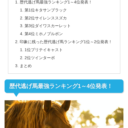
歴代逃げ馬最強ランキング1～4位発表！
第1位キタサンブラック
第2位サイレンススズカ
第3位ダイワスカーレット
第4位ミホノブルボン
印象に残った歴代逃げ馬ランキング1位～2位発表！
1位プリテイキャスト
2位ツインターボ
まとめ
歴代逃げ馬最強ランキング1～4位発表！