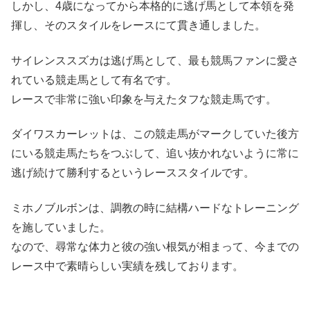
しかし、4歳になってから本格的に逃げ馬として本領を発
揮し、そのスタイルをレースにて貫き通しました。
サイレンススズカは逃げ馬として、最も競馬ファンに愛さ
れている競走馬として有名です。
レースで非常に強い印象を与えたタフな競走馬です。
ダイワスカーレットは、この競走馬がマークしていた後方
にいる競走馬たちをつぶして、追い抜かれないように常に
逃げ続けて勝利するというレーススタイルです。
ミホノブルボンは、調教の時に結構ハードなトレーニング
を施していました。
なので、尋常な体力と彼の強い根気が相まって、今までの
レース中で素晴らしい実績を残しております。