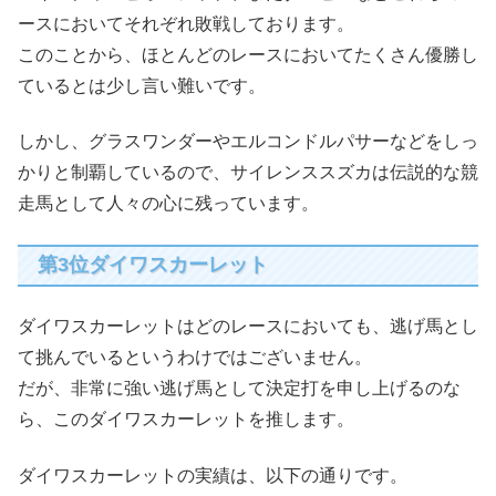
ースにおいてそれぞれ敗戦しております。
このことから、ほとんどのレースにおいてたくさん優勝し
ているとは少し言い難いです。
しかし、グラスワンダーやエルコンドルパサーなどをしっ
かりと制覇しているので、サイレンススズカは伝説的な競
走馬として人々の心に残っています。
第3位ダイワスカーレット
ダイワスカーレットはどのレースにおいても、逃げ馬とし
て挑んでいるというわけではございません。
だが、非常に強い逃げ馬として決定打を申し上げるのな
ら、このダイワスカーレットを推します。
ダイワスカーレットの実績は、以下の通りです。