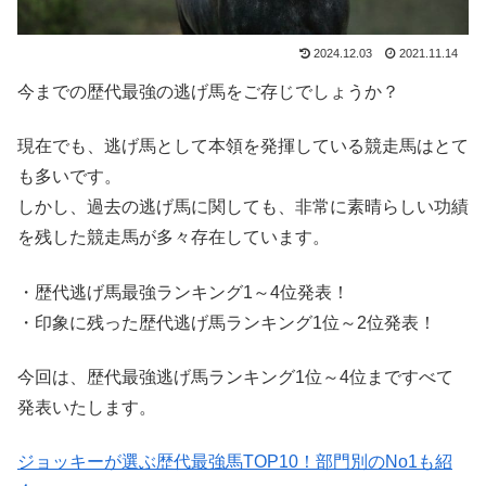
2024.12.03
2021.11.14
今までの歴代最強の逃げ馬をご存じでしょうか？
現在でも、逃げ馬として本領を発揮している競走馬はとて
も多いです。
しかし、過去の逃げ馬に関しても、非常に素晴らしい功績
を残した競走馬が多々存在しています。
・歴代逃げ馬最強ランキング1～4位発表！
・印象に残った歴代逃げ馬ランキング1位～2位発表！
今回は、歴代最強逃げ馬ランキング1位～4位まですべて
発表いたします。
ジョッキーが選ぶ歴代最強馬TOP10！部門別のNo1も紹